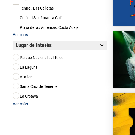
TenBel, Las Galletas
Golf del Sur, Amarilla Golf
Playa de las Américas, Costa Adeje
Ver más
Lugar de Interés
Parque Nacional del Teide
La Laguna
Vilaflor
Santa Cruz de Tenerife
La Orotava
Ver más