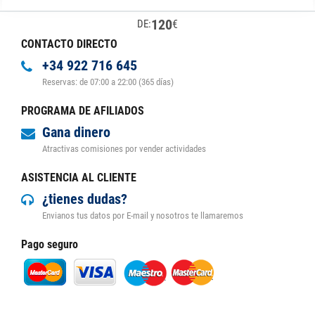
120
€
DE:
CONTACTO DIRECTO
+34 922 716 645
Reservas: de 07:00 a 22:00 (365 días)
PROGRAMA DE AFILIADOS
Gana dinero
Atractivas comisiones por vender actividades
ASISTENCIA AL CLIENTE
¿tienes dudas?
Envianos tus datos por E-mail y nosotros te llamaremos
Pago seguro