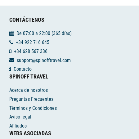
CONTÁCTENOS
De 07:00 a 22:00 (365 días)
+34 922 716 645
+34 628 567 336
support@spinofftravel.com
Contacto
SPINOFF TRAVEL
Acerca de nosotros
Preguntas Frecuentes
Términos y Condiciones
Aviso legal
Afiliados
WEBS ASOCIADAS