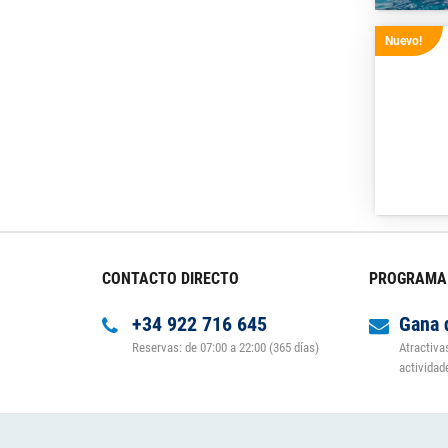
Nuevo!
CONTACTO DIRECTO
PROGRAMA 
+34 922 716 645
Gana 
Reservas: de 07:00 a 22:00 (365 días)
Atractiva
actividad