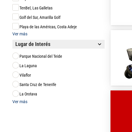
TenBel, Las Galletas
Golf del Sur, Amarilla Golf
Playa de las Américas, Costa Adeje
Ver más
Lugar de Interés
Parque Nacional del Teide
La Laguna
Vilaflor
Santa Cruz de Tenerife
La Orotava
Ver más