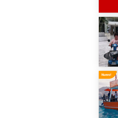
Nuevo!