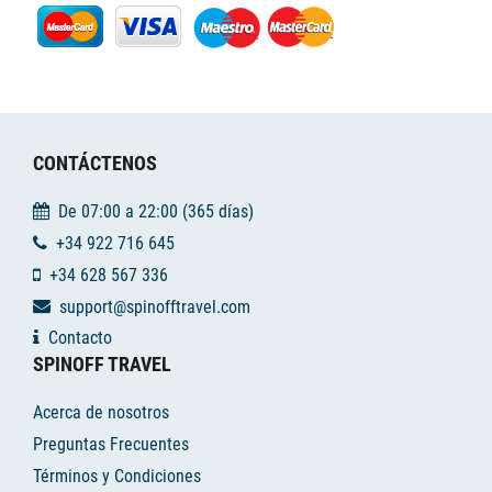
CONTÁCTENOS
De 07:00 a 22:00 (365 días)
+34 922 716 645
+34 628 567 336
support@spinofftravel.com
Contacto
SPINOFF TRAVEL
Acerca de nosotros
Preguntas Frecuentes
Términos y Condiciones