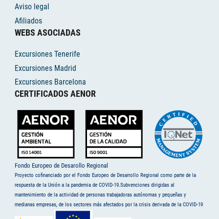
Aviso legal
Afiliados
WEBS ASOCIADAS
Excursiones Tenerife
Excursiones Madrid
Excursiones Barcelona
CERTIFICADOS AENOR
Fondo Europeo de Desarollo Regional
Proyecto cofinanciado por el Fondo Europeo de Desarrollo Regional como parte de la
respuesta de la Unión a la pandemia de COVID-19.Subvenciones dirigidas al
mantenimiento de la actividad de personas trabajadoras autónomas y pequeñas y
medianas empresas, de los sectores más afectados por la crisis derivada de la COVID-19